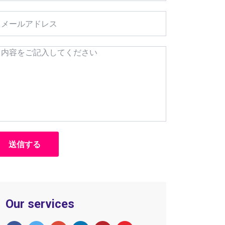
Our services