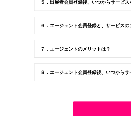
５．出展者会員登録後、いつからサービス
６．エージェント会員登録と、サービスの
７．エージェントのメリットは？
８．エージェント会員登録後、いつからサ