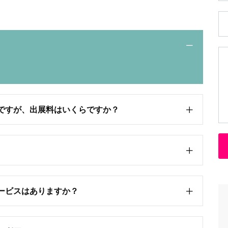
ですが、出展料はいくらですか？
ービスはありますか？