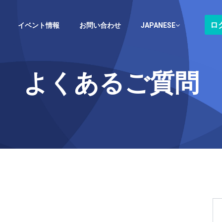
ロ
イベント情報
お問い合わせ
JAPANESE
よくあるご質問