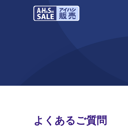
よくあるご質問