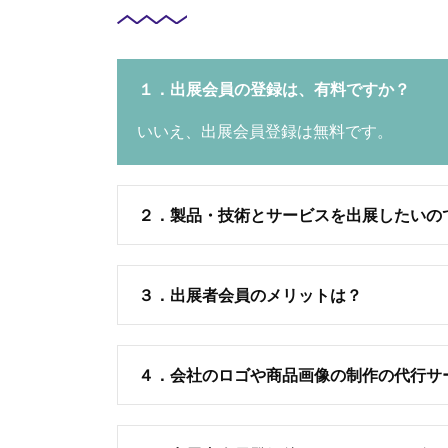
１．出展会員の登録は、有料ですか？
いいえ、出展会員登録は無料です。
２．製品・技術とサービスを出展したいの
３．出展者会員のメリットは？
４．会社のロゴや商品画像の制作の代行サ