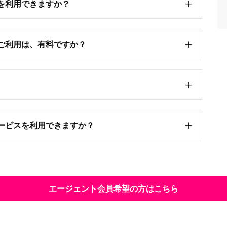
を利用できますか？
ご利用は、有料ですか？
ービスを利用できますか？
エージェント会員希望の方はこちら